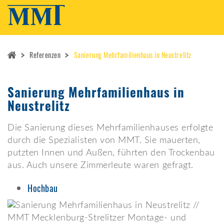
Referenzen
Sanierung Mehrfamilienhaus in Neustrelitz
Sanierung Mehrfamilienhaus in
Neustrelitz
Die Sanierung dieses Mehrfamilienhauses erfolgte
durch die Spezialisten von MMT. Sie mauerten,
putzten Innen und Außen, führten den Trockenbau
aus. Auch unsere Zimmerleute waren gefragt.
Hochbau