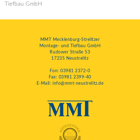
MMT Mecklenburg-Strelitzer
Montage- und Tiefbau GmbH
Rudower Straße 53
17235 Neustrelitz
Fon:
03981 2372-0
Fax: 03981 2399-40
E-Mail:
info@mmt-neustrelitz.de